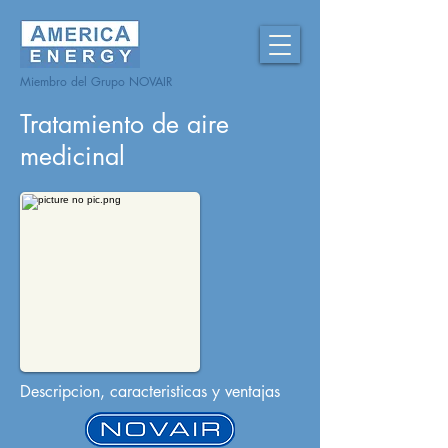
Miembro del Grupo NOVAIR
Tratamiento de aire
medicinal
Descripcion, caracteristicas y ventajas